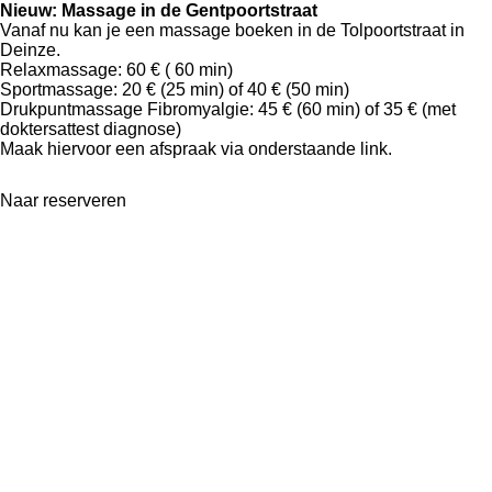
Nieuw: Massage in de Gentpoortstraat
Vanaf nu kan je een massage boeken in de Tolpoortstraat in
Deinze.
Relaxmassage: 60 € ( 60 min)
Sportmassage: 20 € (25 min) of 40 € (50 min)
Drukpuntmassage Fibromyalgie: 45 € (60 min) of 35 € (met
doktersattest diagnose)
Maak hiervoor een afspraak via onderstaande link.
Naar reserveren